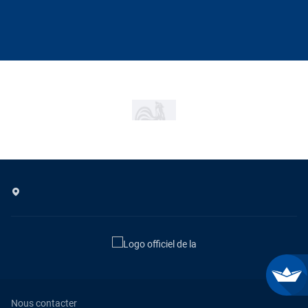
Nous contacter