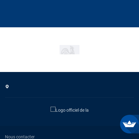
Nous contacter