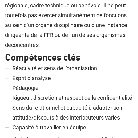
régionale, cadre technique ou bénévole. Il ne peut
toutefois pas exercer simultanément de fonctions
au sein d’un organe disciplinaire ou d’une instance
dirigeante de la FFR ou de l’un de ses organismes
déconcentrés.
Compétences clés
Réactivité et sens de l’organisation
Esprit d’analyse
Pédagogie
Rigueur, discrétion et respect de la confidentialité
Sens du relationnel et capacité à adapter son
attitude/discours à des interlocuteurs variés
Capacité à travailler en équipe