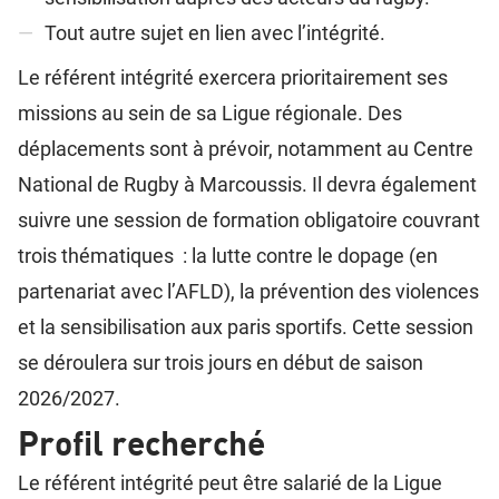
Tout autre sujet en lien avec l’intégrité.
Le référent intégrité exercera prioritairement ses
missions au sein de sa Ligue régionale. Des
déplacements sont à prévoir, notamment au Centre
National de Rugby à Marcoussis. Il devra également
suivre une session de formation obligatoire couvrant
trois thématiques : la lutte contre le dopage (en
partenariat avec l’AFLD), la prévention des violences
et la sensibilisation aux paris sportifs. Cette session
se déroulera sur trois jours en début de saison
2026/2027.
Profil recherché
Le référent intégrité peut être salarié de la Ligue