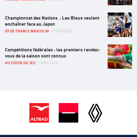
Championnat des Nations : Les Bleus veulent
enchaîner face au Japon
XV DE FRANCE MASCULIN
17/07/2026
Compétitions fédérales : les premiers rendez-
vous de la saison sont connus
AU COEUR DU JEU
17/07/2026