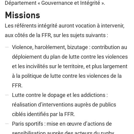
Département « Gouvernance et Intégrité ».
Missions
Les référents intégrité auront vocation à intervenir,
aux côtés de la FFR, sur les sujets suivants :
Violence, harcèlement, bizutage : contribution au
déploiement du plan de lutte contre les violences
et les incivilités sur le territoire, et plus largement
à la politique de lutte contre les violences de la
FFR.
Lutte contre le dopage et les addictions :
réalisation d’interventions auprès de publics
ciblés identifiés par la FFR.
Paris sportifs : mise en œuvre d’actions de
sensibilisation auprès des acteurs du rugby.