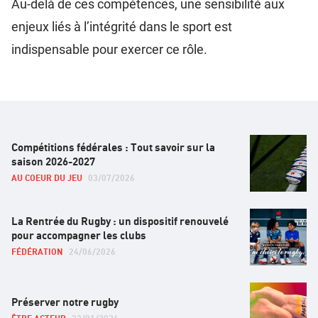
Au-delà de ces compétences, une sensibilité aux
enjeux liés à l’intégrité dans le sport est
indispensable pour exercer ce rôle.
Compétitions fédérales : Tout savoir sur la
saison 2026-2027
AU COEUR DU JEU
03/07/2026
La Rentrée du Rugby : un dispositif renouvelé
pour accompagner les clubs
FÉDÉRATION
24/06/2026
Préserver notre rugby