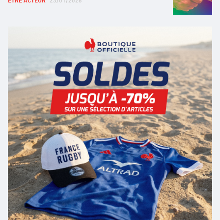
ÊTRE ACTEUR
23/01/2026