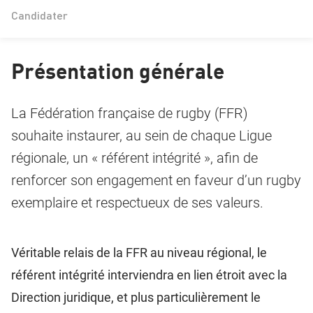
Candidater
Présentation générale
La Fédération française de rugby (FFR)
souhaite instaurer, au sein de chaque Ligue
régionale, un « référent intégrité », afin de
renforcer son engagement en faveur d’un rugby
exemplaire et respectueux de ses valeurs.
Véritable relais de la FFR au niveau régional, le
référent intégrité interviendra en lien étroit avec la
Direction juridique, et plus particulièrement le