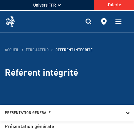
J'alerte
Univers FFR
ACCUEIL
ÊTRE ACTEUR
RÉFÉRENT INTÉGRITÉ
Référent intégrité
PRÉSENTATION GÉNÉRALE
Présentation générale