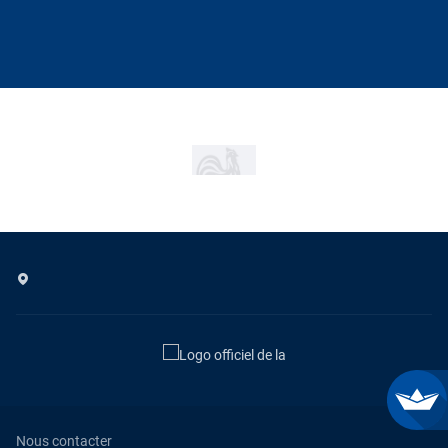
Nous contacter