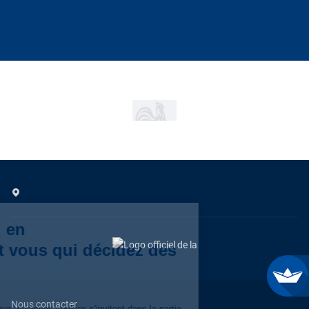
Nous contacter