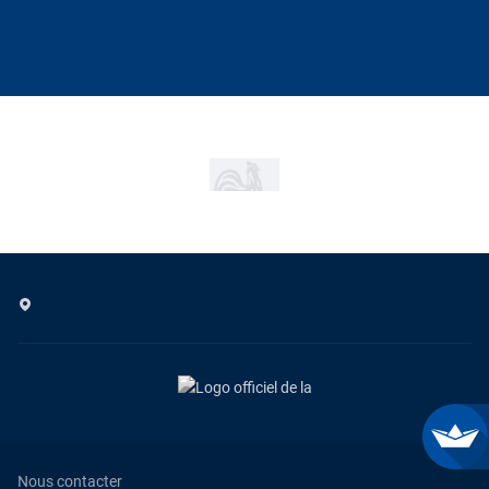
Nous contacter