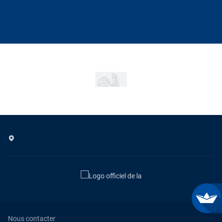
Nous contacter