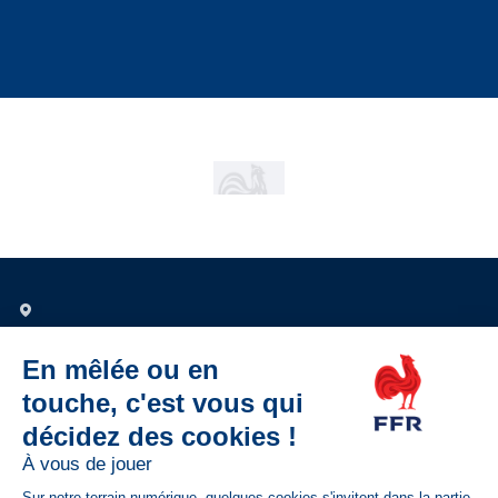
Nous contacter