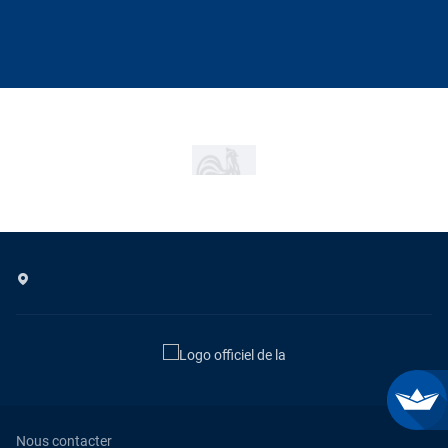
Nous contacter