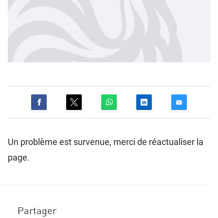
Un problème est survenue, merci de réactualiser la
page.
Partager