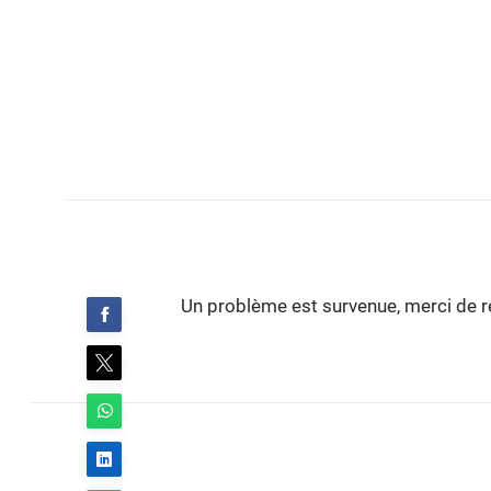
Un problème est survenue, merci de ré