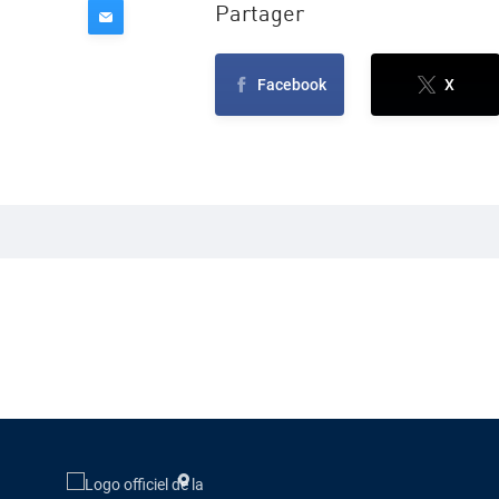
Partager
Facebook
X