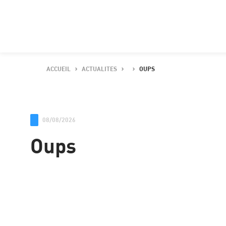
ACCUEIL
ACTUALITES
OUPS
08/08/2026
Oups