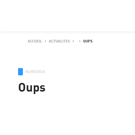
ACCUEIL
ACTUALITES
OUPS
06/08/2026
Oups