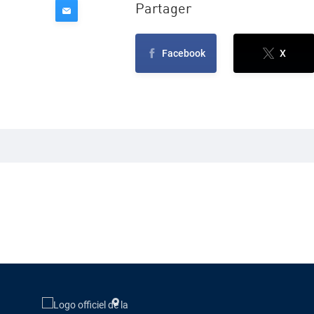
Partager
Facebook
X