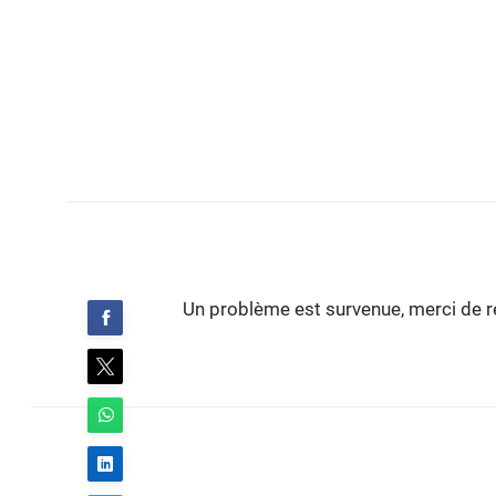
Un problème est survenue, merci de ré