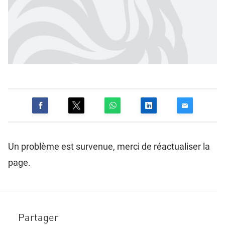
Un problème est survenue, merci de réactualiser la
page.
Partager