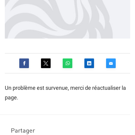
Un problème est survenue, merci de réactualiser la
page.
Partager