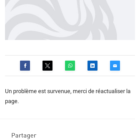
Un problème est survenue, merci de réactualiser la
page.
Partager