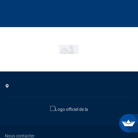
Nous contacter