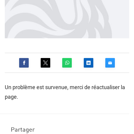
Un problème est survenue, merci de réactualiser la
page.
Partager