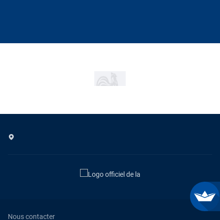
Nous contacter