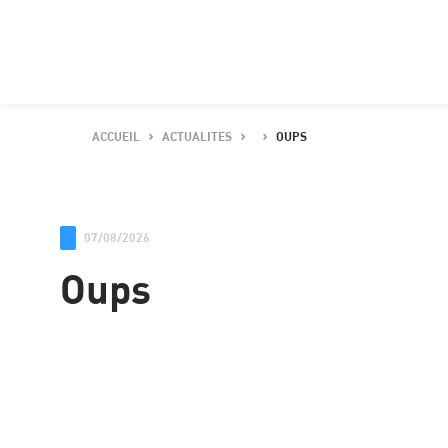
ACCUEIL
ACTUALITES
OUPS
07/08/2026
Oups