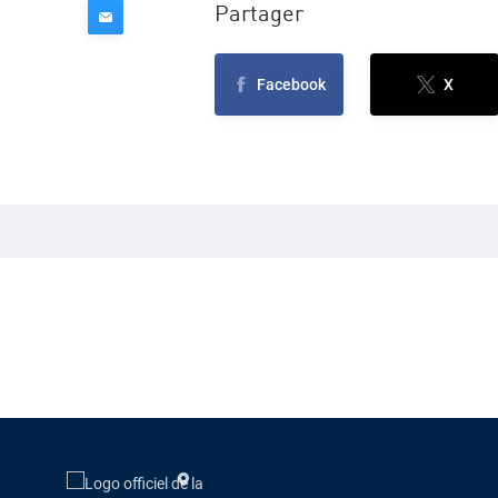
Partager
Facebook
X