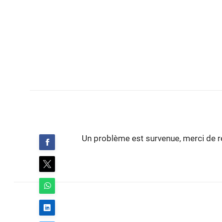
Un problème est survenue, merci de ré