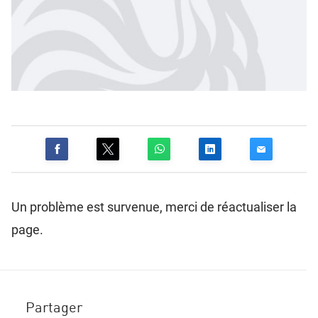
Un problème est survenue, merci de réactualiser la
page.
Partager