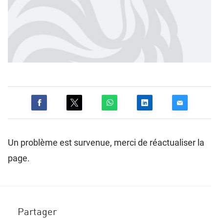
Un problème est survenue, merci de réactualiser la
page.
Partager