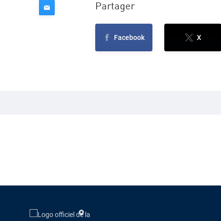
Partager
Facebook
X