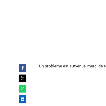
Un problème est survenue, merci de ré