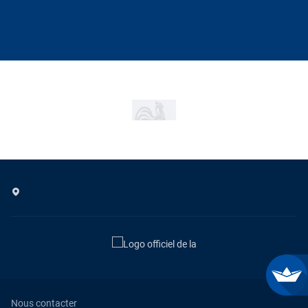
Nous contacter