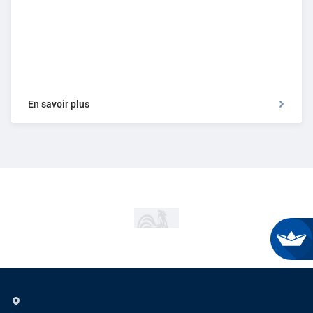
En savoir plus