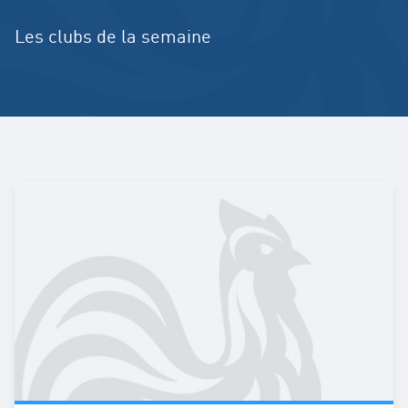
Les clubs de la semaine