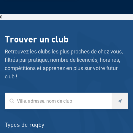
0
Trouver un club
Retrouvez les clubs les plus proches de chez vous,
filtrés par pratique, nombre de licenciés, horaires,
compétitions et apprenez en plus sur votre futur
club !
Types de rugby